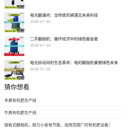
电光翻涌间：当传统农耕遇见未来科技
2026-07-30
二手翻抛机：循环经济中的绿色掘金者
2026-07-30
电光跃动间的生态革命：电的翻抛机重塑绿色未来
2026-07-29
猜你想看
羊粪有机肥生产线
牛粪有机肥生产线
链板式翻抛机，阻力小省电节能，适用范围广的有机肥设备！