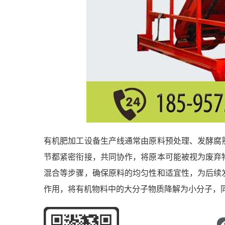
有机肥加工设备生产线通常由原料预处理、发酵腐
节都紧密衔接，共同协作，将原本可能被视为废弃
混合等步骤，确保原料的均匀性和适宜性，为后续
作用，将有机物料中的大分子物质降解为小分子，