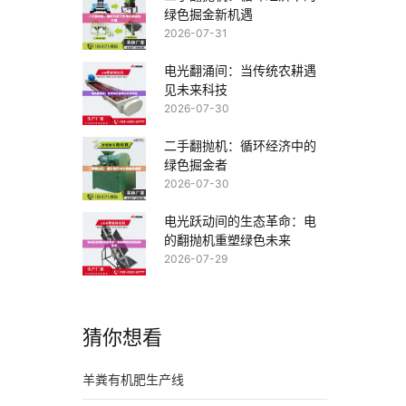
绿色掘金新机遇
2026-07-31
电光翻涌间：当传统农耕遇
见未来科技
2026-07-30
二手翻抛机：循环经济中的
绿色掘金者
2026-07-30
电光跃动间的生态革命：电
的翻抛机重塑绿色未来
2026-07-29
猜你想看
羊粪有机肥生产线