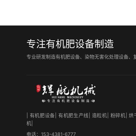
专注有机肥设备制造
专业研发制造有机肥设备、染物无害化处理设备、复混肥
| 有机肥设备| 有机肥生产线| 造粒机| 粉碎机| 烘
机|
电话：153-4381-6777