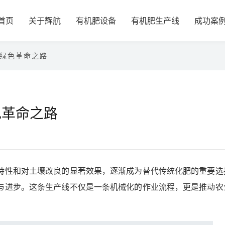
首页
关于辉航
有机肥设备
有机肥生产线
成功案
绿色革命之路
色革命之路
特性和对土壤改良的显著效果，逐渐成为替代传统化肥的重要选
与进步。这条生产线不仅是一条机械化的作业流程，更是推动农