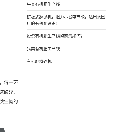
牛粪有机肥生产线
链板式翻抛机，阻力小省电节能，适用范围
广的有机肥设备！
投资有机肥生产线的前景如何？
猪粪有机肥生产线
有机肥粉碎机
。每一环
过破碎、
微生物的
。