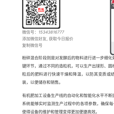
微信号：
15343816777
添加微信好友, 获取今日报价
复制微信号
粉碎混合阶段则是对发酵后的物料进行进一步细化
键环节，通过不同的造粒机，可以生产出球形、圆
粒后的肥料进行快速干燥和降温，以防其变质或结
装，以便储存和销售。
有机肥加工设备生产线的自动化和智能化水平不断
系统能够实时监测生产过程中的各项参数，确保每
使得设备的维护和管理变得更加便捷高效。