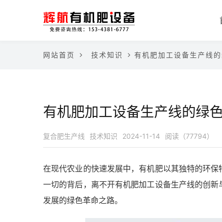
网站首页
技术知识
有机肥加工设备生产线的
有机肥加工设备生产线的绿
复合肥生产线
技术知识
2024-11-14
阅读（77794）
在现代农业的快速发展中，有机肥以其独特的环保
一切的背后，离不开有机肥加工设备生产线的创新
发展的绿色革命之路。