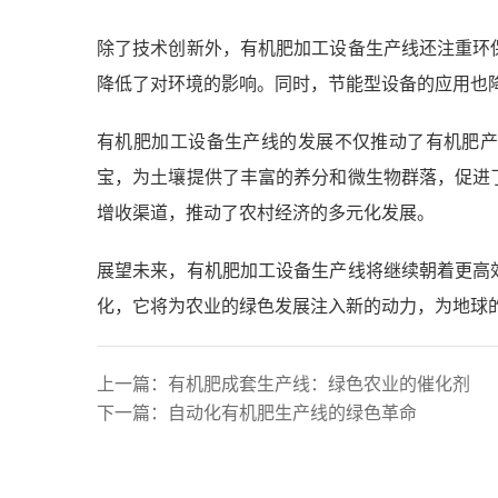
除了技术创新外，有机肥加工设备生产线还注重环
降低了对环境的影响。同时，节能型设备的应用也
有机肥加工设备生产线的发展不仅推动了有机肥
宝，为土壤提供了丰富的养分和微生物群落，促进
增收渠道，推动了农村经济的多元化发展。
展望未来，有机肥加工设备生产线将继续朝着更高
化，它将为农业的绿色发展注入新的动力，为地球
上一篇：
有机肥成套生产线：绿色农业的催化剂
下一篇：
自动化有机肥生产线的绿色革命