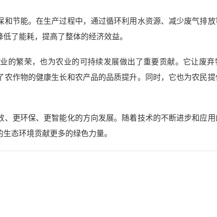
保和节能。在生产过程中，通过循环利用水资源、减少废气排放
降低了能耗，提高了整体的经济效益。
产业的繁荣，也为农业的可持续发展做出了重要贡献。它让废弃
了农作物的健康生长和农产品的品质提升。同时，它也为农民提
效、更环保、更智能化的方向发展。随着技术的不断进步和应用
的生态环境贡献更多的绿色力量。