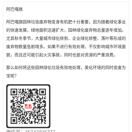
阿巴嘎旗
阿巴嘎旗园林垃圾废弃物变身有机肥十分重要，因为随着绿化事业
的快速发展，绿地面积迅速扩大，园林绿化废弃物总量逐年增加。
尤其秋冬季节，大量城市绿化修剪、企业绿化修整、落叶等形成的
废弃物数量急剧增多。如果不进行有效处理，不仅影响城市环境面
貌，而且还可能引起火灾事故，同时也是对资源的严重浪费。
那么如何将这些园林绿化垃圾有效地处理，美化环境的同时变废为
宝呢？