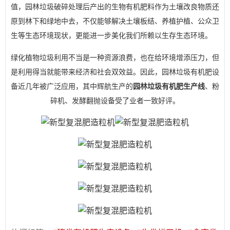
值，园林垃圾破碎处理后产出的生物有机肥料作为土壤改良物质还
原到林下和绿地中去，不仅能够解决土壤板结、养植护植、公众卫
生等生态环境现状，更能进一步美化我们所赖以生存生态环境。
绿化植物垃圾利用不当是一种资源浪费，也在给环境增添压力，但
是利用得当就能带来经济和社会双效益。因此，园林垃圾有机肥设
备近几年被广泛应用，其中辉航生产的
园林垃圾有机肥生产线
、粉
碎机、发酵翻抛设备受了业者一致好评。