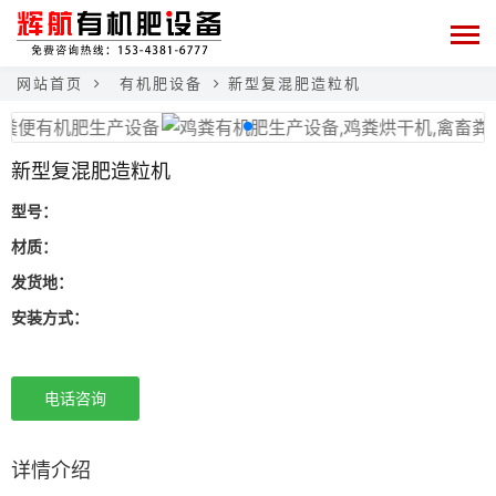
网站首页
有机肥设备
新型复混肥造粒机
新型复混肥造粒机
型号：
材质：
发货地：
安装方式：
电话咨询
详情介绍