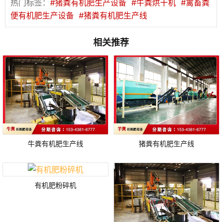
热门标签：
#猪粪有机肥生产设备
#牛粪烘干机
#禽畜粪
便有机肥生产设备
#猪粪有机肥生产线
相关推荐
牛粪有机肥生产线
猪粪有机肥生产线
有机肥粉碎机