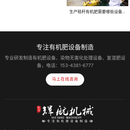
生产秸秆有机肥需要哪些设备？需要投资多少钱？
专注有机肥设备制造
专业研发制造有机肥设备、染物无害化处理设备、复混肥设
备，电话：153-4381-6777
马上在线咨询