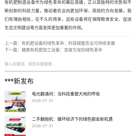
有机肥制造设备作为绿色革命的幕后英雄，正以其独特的优势和不
断创新的科技力量，推动着农业向更加环保、高效的方向发展。我
们有理由相信，在不久的将来，这些设备将在保障粮食安全、促进
生态文明建设等方面发挥更加重要的作用。
上一篇：
有机肥设备的绿色革命：科技赋能农业可持续发展
下一篇：
猪粪有机肥加工设备：变废为宝的绿色革命
搜索
***新发布
电光翻涌间：当科技重塑大地的呼吸
2026-07-31
二手翻抛机：循环经济下的绿色掘金新机遇
2026-07-31