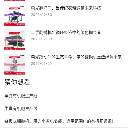
电光翻涌间：当传统农耕遇见未来科技
2026-07-30
二手翻抛机：循环经济中的绿色掘金者
2026-07-30
电光跃动间的生态革命：电的翻抛机重塑绿色未来
2026-07-29
猜你想看
羊粪有机肥生产线
牛粪有机肥生产线
链板式翻抛机，阻力小省电节能，适用范围广的有机肥设备！