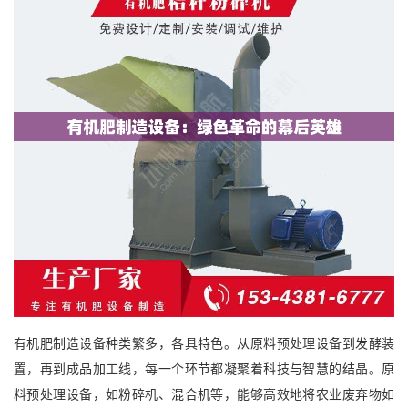
有机肥制造设备种类繁多，各具特色。从原料预处理设备到发酵装
置，再到成品加工线，每一个环节都凝聚着科技与智慧的结晶。原
料预处理设备，如粉碎机、混合机等，能够高效地将农业废弃物如