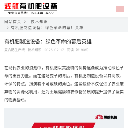
网站首页
技术知识
有机肥制造设备：绿色革命的幕后英雄
有机肥制造设备：绿色革命的幕后英雄
复合肥生产线
技术知识
2025-02-17
阅读（51805）
在现代农业的浪潮中，有机肥以其独特的优势逐渐成为推动绿色革
命的重要力量。而在这场变革的背后，有机肥制造设备以其高效、
环保的特点，扮演着不可或缺的角色。这些设备不仅促进了农业废
弃物的资源化利用，还为土壤健康和农作物品质的提升提供了坚实
的物质基础。