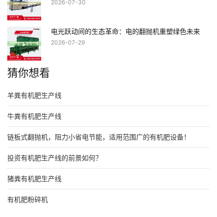
2026-07-30
电光跃动间的生态革命：电的翻抛机重塑绿色未来
2026-07-29
猜你想看
羊粪有机肥生产线
牛粪有机肥生产线
链板式翻抛机，阻力小省电节能，适用范围广的有机肥设备！
投资有机肥生产线的前景如何？
猪粪有机肥生产线
有机肥粉碎机