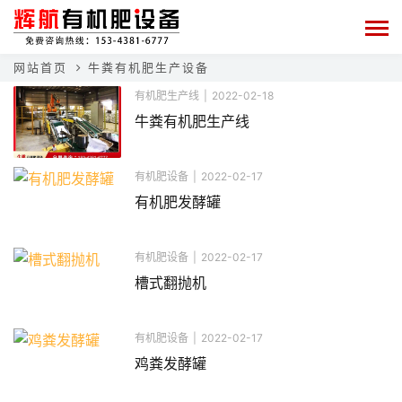
网站首页
牛粪有机肥生产设备
有机肥生产线
|
2022-02-18
牛粪有机肥生产线
有机肥设备
|
2022-02-17
有机肥发酵罐
有机肥设备
|
2022-02-17
槽式翻抛机
有机肥设备
|
2022-02-17
鸡粪发酵罐