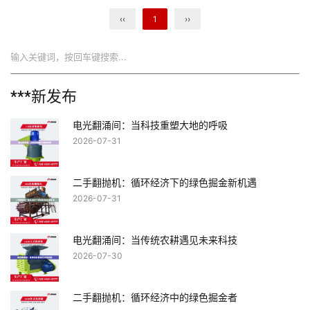
‹‹
1
››
搜索
***新发布
电光翻涌间：当科技重塑大地的呼吸
2026-07-31
二手翻抛机：循环经济下的绿色掘金新机遇
2026-07-31
电光翻涌间：当传统农耕遇见未来科技
2026-07-30
二手翻抛机：循环经济中的绿色掘金者