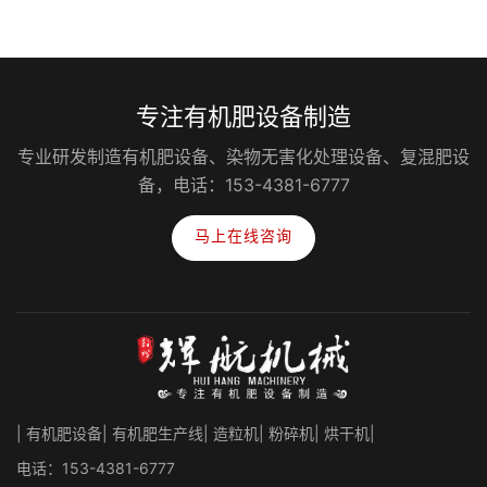
专注有机肥设备制造
专业研发制造有机肥设备、染物无害化处理设备、复混肥设
备，电话：153-4381-6777
马上在线咨询
| 有机肥设备| 有机肥生产线| 造粒机| 粉碎机| 烘干机|
电话：153-4381-6777